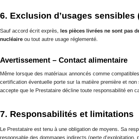
6. Exclusion d’usages sensibles (
Sauf accord écrit exprès,
les pièces livrées ne sont pas d
nucléaire
ou tout autre usage réglementé.
Avertissement – Contact alimentaire
Même lorsque des matériaux annoncés comme compatibles avec
certification éventuelle porte sur la matière première et no
accepte que le Prestataire décline toute responsabilité en ca
7. Responsabilités et limitations
Le Prestataire est tenu à une obligation de moyens. Sa resp
responsable des dommages indirects (perte d’exploitation, p