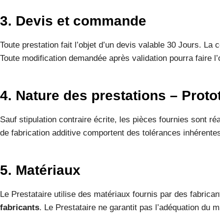
3. Devis et commande
Toute prestation fait l’objet d’un devis valable 30 Jours. L
Toute modification demandée après validation pourra faire l
4. Nature des prestations – Prot
Sauf stipulation contraire écrite, les pièces fournies sont r
de fabrication additive comportent des tolérances inhérentes a
5. Matériaux
Le Prestataire utilise des matériaux fournis par des fabric
fabricants
. Le Prestataire ne garantit pas l’adéquation du m