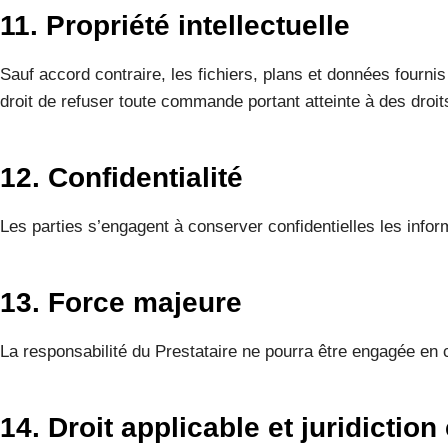
11. Propriété intellectuelle
Sauf accord contraire, les fichiers, plans et données fournis
droit de refuser toute commande portant atteinte à des droits
12. Confidentialité
Les parties s’engagent à conserver confidentielles les info
13. Force majeure
La responsabilité du Prestataire ne pourra être engagée en 
14. Droit applicable et juridictio