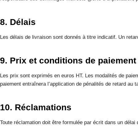
8. Délais
Les délais de livraison sont donnés à titre indicatif. Un ret
9. Prix et conditions de paiement
Les prix sont exprimés en euros HT. Les modalités de paiemen
paiement entraînera l’application de pénalités de retard au t
10. Réclamations
Toute réclamation doit être formulée par écrit dans un délai