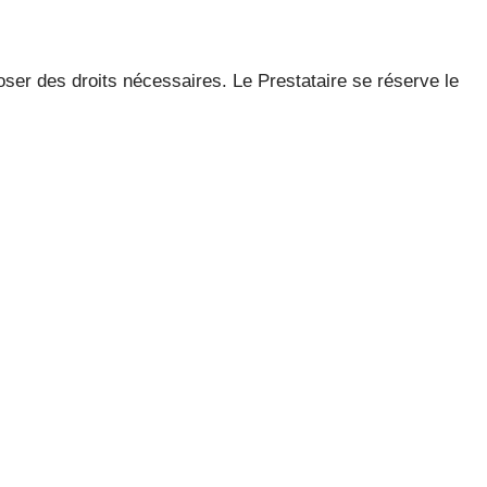
poser des droits nécessaires. Le Prestataire se réserve le